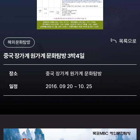
목록으로
해외문화탐방
중국 장가계 원가계 문화탐방 3박4일
장소
중국 장가계 원가계 문화탐방
일정
2016. 09 20 ~ 10. 25