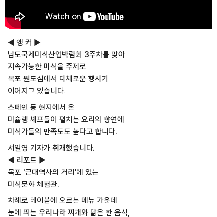
◀ 앵 커 ▶
남도국제미식산업박람회 3주차를 맞아
지속가능한 미식을 주제로
목포 원도심에서 다채로운 행사가
이어지고 있습니다.
스페인 등 현지에서 온
미슐랭 셰프들이 펼치는 요리의 향연에
미식가들의 만족도도 높다고 합니다.
서일영 기자가 취재했습니다.
◀ 리포트 ▶
목포 '근대역사의 거리'에 있는
미식문화 체험관.
차례로 테이블에 오르는 메뉴 가운데
눈에 띄는 우리나라 찌개와 닮은 한 음식,