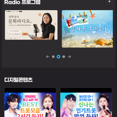
더
Radio 프로그램
보
기
디지털콘텐츠