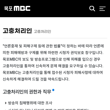
검
색
고충처리인
고충처리인
"언론중재 및 피해구제 등에 관한 법률"이 정하는 바에 따라 언론에
의한 피해예방과 구제를 위해 마련한 시청자 권익보호 창구입니다.
목포MBC의 보도 및 방송프로그램으로 인해 피해를 입으신 경우
고충처리인을 통하여 신속하게 문제 해결을 요구하실 수 있습니다.
목포MBC는 고충처리인을 통해 접수된 시청자 피해사항에 대하여
신속하게 해결하여 드릴 것을 약속드립니다.
고충처리인의 권한과 직무
방송의 침해행위에 대한 조사