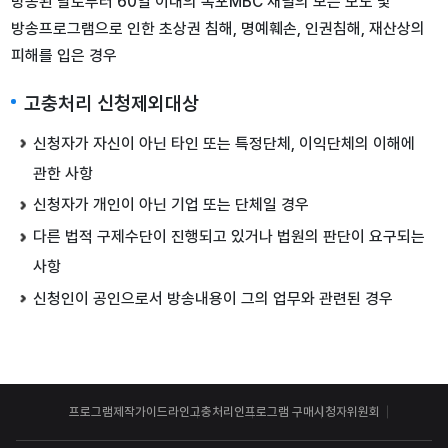
방송된 날로부터 60일 이내의 목포MBC 채널의 모든 보도 및
방송프로그램으로 인한 초상권 침해, 명예훼손, 인권침해, 재산상의
피해를 입은 경우
고충처리 신청제외대상
신청자가 자신이 아닌 타인 또는 특정단체, 이익단체의 이해에
관한 사항
신청자가 개인이 아닌 기업 또는 단체일 경우
다른 법적 구제수단이 진행되고 있거나 법원의 판단이 요구되는
사항
신청인이 공인으로서 방송내용이 그의 업무와 관련된 경우
프로그램제작가이드라인
고충처리인
프로그램 구매
시청자위원회