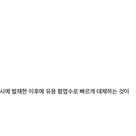
일시에 벌채한 이후에 유용 활엽수로 빠르게 대체하는 것이