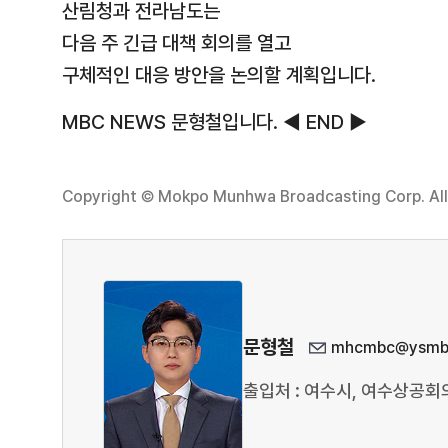
산림청과 전라남도는
다음 주 긴급 대책 회의를 열고
구체적인 대응 방안을 논의할 계획입니다.
MBC NEWS 문형철입니다. ◀ END ▶
Copyright © Mokpo Munhwa Broadcasting Corp. All 
문형철
mhcmbc@ysmbc
출입처 : 여수시, 여수상공회