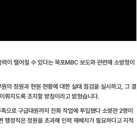
응력이 떨어질 수 있다는 목포MBC 보도와 관련해 소방청이
무원의 정원과 현원 현황에 대한 실태 점검을 실시하고, 그 결
가 이뤄지도록 조치할 방침이라고 밝혔습니다.
 부족으로 구급대원까지 진화 작업에 투입됐다 소방관 2명이
반면 행정직은 정원을 초과해 인력 재배치가 필요하다고 지적