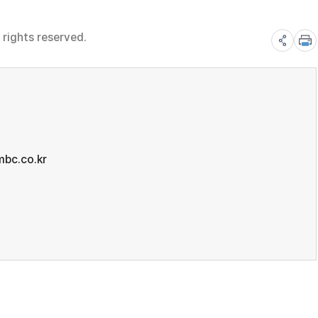
rights reserved.
bc.co.kr