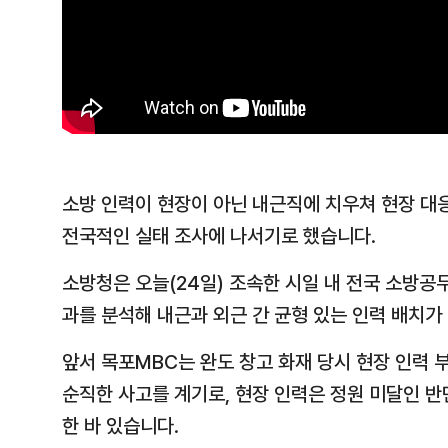
소방 인력이 현장이 아닌 내근직에 치우쳐 현장 대
전국적인 실태 조사에 나서기로 했습니다.
소방청은 오늘(24일) 조속한 시일 내 전국 소방공
과를 분석해 내근과 외근 간 균형 있는 인력 배치
앞서 목포MBC는 완도 창고 화재 당시 현장 인력
순직한 사고를 계기로, 현장 인력은 정원 미달인 
한 바 있습니다.