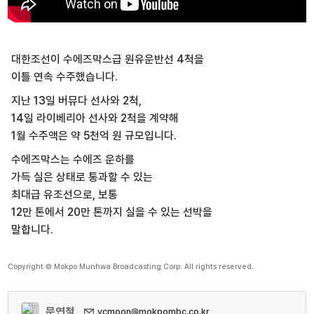
대한조선이 수에즈막스급 원유운반선 4척을
이틀 연속 수주했습니다.
지난 13일 버뮤다 선사와 2척,
14일 라이베리아 선사와 2척을 계약해
1월 수주액은 약 5천억 원 규모입니다.
수에즈막스는 수에즈 운하를
가득 실은 상태로 통과할 수 있는
최대급 유조선으로, 보통
12만 톤에서 20만 톤까지 실을 수 있는 선박을
말합니다.
Copyright © Mokpo Munhwa Broadcasting Corp. All rights reserved.
문연철
ycmoon@mokpombc.co.kr