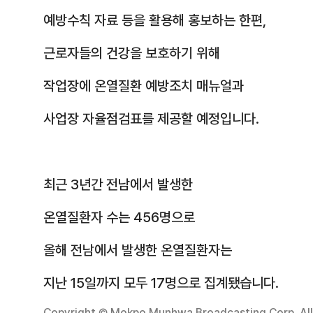
예방수칙 자료 등을 활용해 홍보하는 한편,
근로자들의 건강을 보호하기 위해
작업장에 온열질환 예방조치 매뉴얼과
사업장 자율점검표를 제공할 예정입니다.
최근 3년간 전남에서 발생한
온열질환자 수는 456명으로
올해 전남에서 발생한 온열질환자는
지난 15일까지 모두 17명으로 집계됐습니다.
Copyright © Mokpo Munhwa Broadcasting Corp. All 