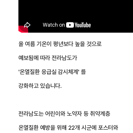
올 여름 기온이 평년보다 높을 것으로
예보됨에 따라 전라남도가
'온열질환 응급실 감시체계' 를
강화하고 있습니다.
전라남도는 어린이와 노약자 등 취약계층
온열질환 예방을 위해 22개 시군에 포스터와