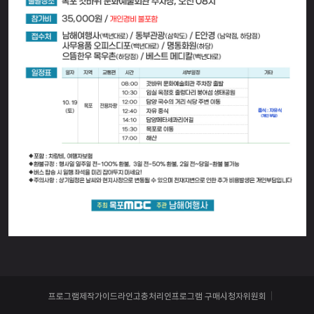
프로그램제작가이드라인
고충처리인
프로그램 구매
시청자위원회