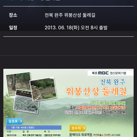
장소
전북 완주 위봉산성 둘레길
일정
2013. 06. 18(화) 오전 8시 출발