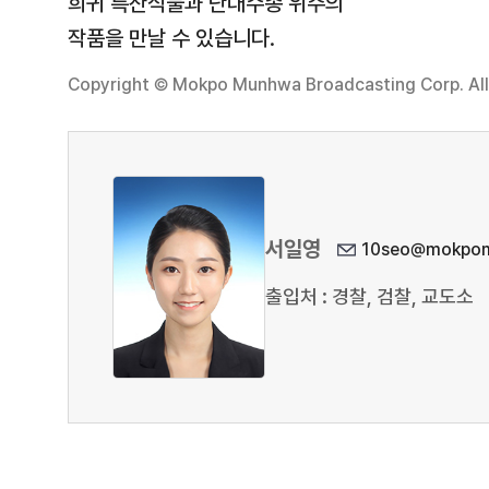
희귀 특산식물과 난대수종 위주의
작품을 만날 수 있습니다.
Copyright © Mokpo Munhwa Broadcasting Corp. All 
서일영
10seo@mokpom
출입처 : 경찰, 검찰, 교도소