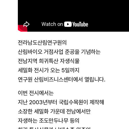
전라남도산림연구원의
산림바이오 거점사업 준공을 기념하는
전남지역 희귀특산 자생식물
세밀화 전시가 오는 5일까지
연구원 산림비즈니스센터에서 열립니다.
이번 전시에서는
지난 2003년부터 국립수목원이 제작해
소장한 세밀화 가운데 전남에서만
자생하는 조도만두나무 등의