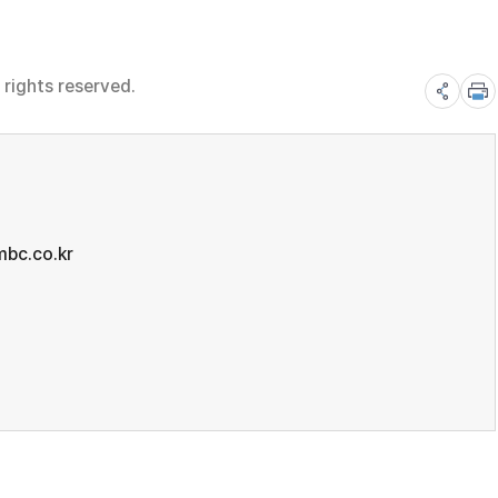
rights reserved.
bc.co.kr