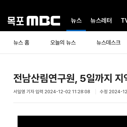
뉴스
뉴스레터
T
뉴스 홈
오늘의 뉴스
뉴스데스크
전남산림연구원, 5일까지 지역
서일영 기자
입력 2024-12-02 11:28:08
수정 2024-12-