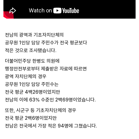
전남의 광역과 기초자치단체의
공무원 1인당 담당 주민수가 전국 평균보다
적은 것으로 조사됐습니다.
더불어민주당 한병도 의원에
행정안전부로부터 제출받은 자료에 따르면
광역 자치단체의 경우
공무원 1인당 담당 주민수는
전국 평균 4백26명이었지만
전남의 이에 63% 수준인 2백69명이었습니다.
또한, 시군구 등 기초자치단체의 경우
전국 평균 2백6명이었지만
전남은 전국에서 가장 적은 94명에 그쳤습니다.