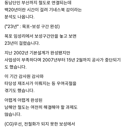
동남단인 부산까지 철도로 연결되는데
백20년이란 시간이 걸려 기네스북 감이라는
분석도 나옵니다.
("23년" : 목포-보성 구간 완성)
목포 임성리에서 보성구간만을 놓고 보면
23년이 걸렸습니다.
지난 2002년 기본설계가 완성됐지만
사업성이 부족하다며 2007년부터 15년 2월까지 공사가 중단되기
도 했습니다.
이 기간 감사원 감사와
타당성 재조사가 이뤄지는 등 우여곡절을
겪기도 했습니다.
어렵게 어렵게 완성된
남해안 철도는 여전히 해결해야 할 과제도
많습니다.
(CG)우선, 전철화가 되지 못한 보성에서