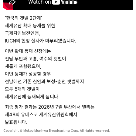
'한국의 갯벌 2단계'
세계유산 확대 등재를 위한
국제자연보전연맹,
IUCN의 현장 실사가 마무리됐습니다.
이번 확대 등재 신청에는
전남 무안과 고흥, 여수의 갯벌이
새롭게 포함됐으며,
이번 등재가 성공할 경우
전남에선 기존 신안과 보성-순천 갯벌까지
모두 5개의 갯벌이
세계유산에 등재되게 됩니다.
최종 평가 결과는 2026년 7월 부산에서 열리는
제48회 유네스코 세계유산위원회에서
발표됩니다.
Copyright © Mokpo Munhwa Broadcasting Corp. All rights reserved.