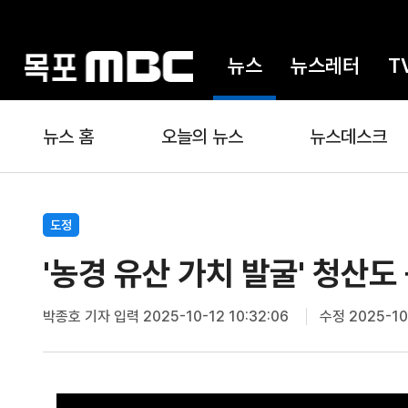
뉴스
뉴스레터
T
뉴스 홈
오늘의 뉴스
뉴스데스크
도정
'농경 유산 가치 발굴' 청산도
박종호 기자
입력 2025-10-12 10:32:06
수정 2025-10-