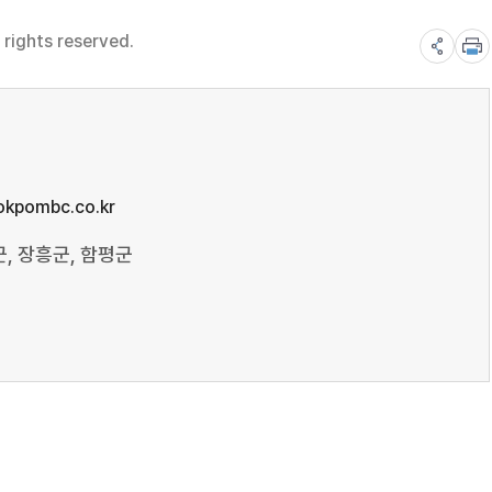
rights reserved.
kpombc.co.kr
군, 장흥군, 함평군