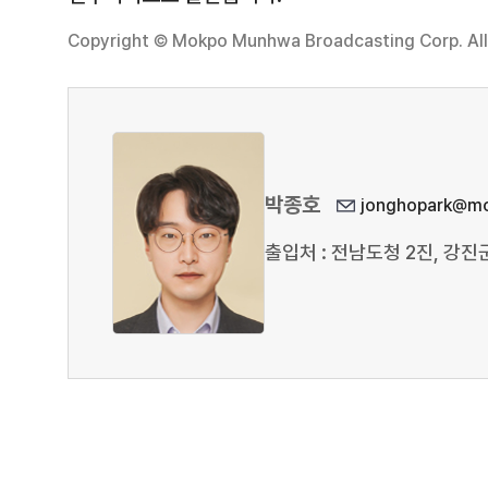
Copyright © Mokpo Munhwa Broadcasting Corp. All 
박종호
jonghopark@mo
출입처 : 전남도청 2진, 강진