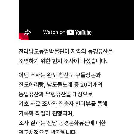
전라남도농업박물관이 지역의 농경유산을
조명하기 위한 현지 조사에 나섰습니다.
이번 조사는 완도 청산도 구들장논과
진도아리랑, 남도들노래 등 20여개의
농업유산과 무형유산을 대상으로
기초 사료 조사와 전승자 인터뷰를 통해
기록화 작업이 진행되며,
조사 결과는 전남 농경문화유산에 대한
연구서적으로 발간됩니다.