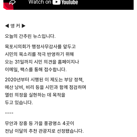
◀ 앵 커 ▶
오늘의 간추린 뉴스입니다.
목포시의회가 행정사무감사를 앞두고
시민의 목소리를 적극 반영하기 위해
오는 31일까지 시민 의견을 홈페이지나
이메일, 팩스를 통해 접수합니다.
2020년부터 시행된 이 제도는 부당 정책,
예산 낭비, 비리 등을 시민과 함께 점검하며
열린 의정을 실현하는 데 목적을
두고 있습니다.
----
무안과 장흥 등 가을 풍광명소 4곳이
전남 이달의 추천 관광지로 선정됐습니다.