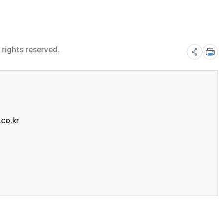
rights reserved.
co.kr