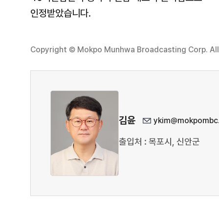
인정받았습니다.
Copyright © Mokpo Munhwa Broadcasting Corp. All 
김윤
ykim@mokpombc.
출입처 : 목포시, 신안군