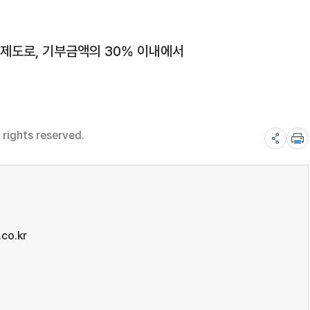
 제도로, 기부금액의 30% 이내에서
rights reserved.
co.kr