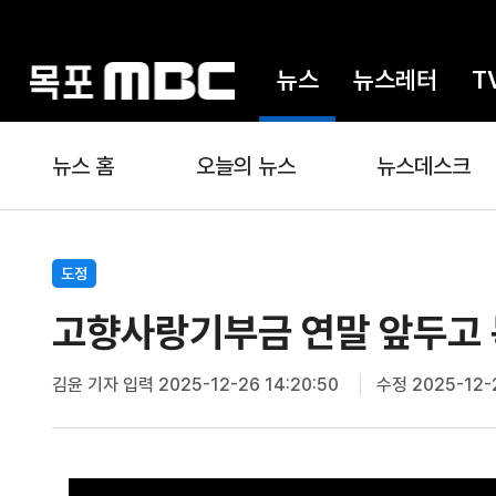
뉴스
뉴스레터
T
뉴스 홈
오늘의 뉴스
뉴스데스크
도정
고향사랑기부금 연말 앞두고 
김윤 기자
입력 2025-12-26 14:20:50
수정 2025-12-2