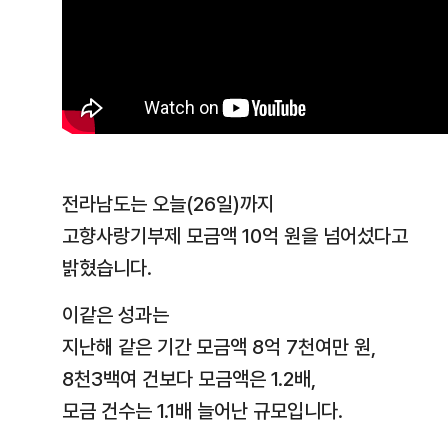
전라남도는 오늘(26일)까지
고향사랑기부제 모금액 10억 원을 넘어섰다고
밝혔습니다.
이같은 성과는
지난해 같은 기간 모금액 8억 7천여만 원,
8천3백여 건보다 모금액은 1.2배,
모금 건수는 1.1배 늘어난 규모입니다.