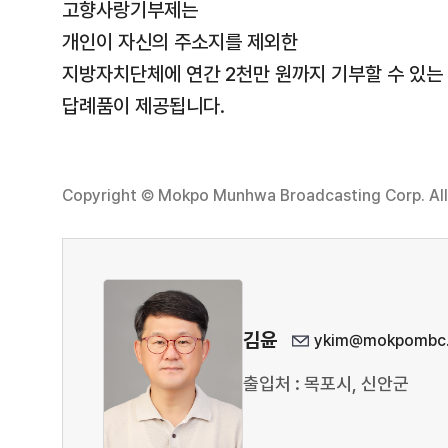
고향사랑기부제는
개인이 자신의 주소지를 제외한
지방자치단체에 연간 2천만 원까지 기부할 수 있는
답례품이 제공됩니다.
Copyright © Mokpo Munhwa Broadcasting Corp. All 
김윤
ykim@mokpombc.
출입처 : 목포시, 신안군