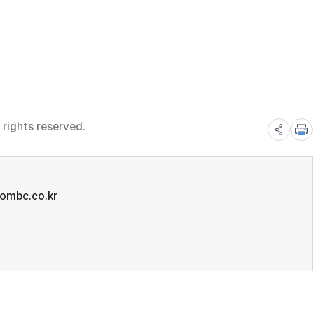
rights reserved.
mbc.co.kr