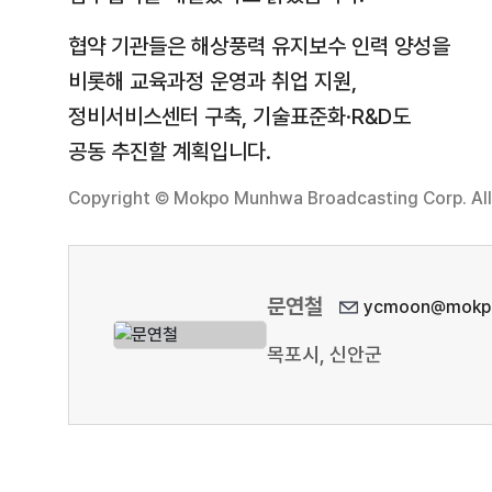
협약 기관들은 해상풍력 유지보수 인력 양성을
비롯해 교육과정 운영과 취업 지원,
정비서비스센터 구축, 기술표준화·R&D도
공동 추진할 계획입니다.
Copyright © Mokpo Munhwa Broadcasting Corp. All 
문연철
ycmoon@mokpo
목포시, 신안군