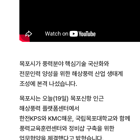
목포시가 풍력분야 핵심기술 국산화와
전문인력 양성을 위한 해상풍력 산업 생태계
조성에 본격 나섰습니다.
목포시는 오늘(19일) 목포신항 인근
해상풍력 플랫폼센터에서
한전KPS와 KMC해운, 국립목포대학교와 함께
풍력교육훈련센터와 정비샵 구축을 위한
업무협약을 체결했다고 밝혔습니다.