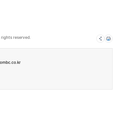
rights reserved.
mbc.co.kr