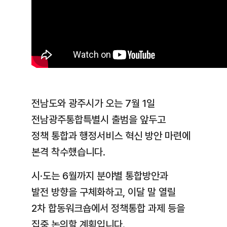
전남도와 광주시가 오는 7월 1일
전남광주통합특별시 출범을 앞두고
정책 통합과 행정서비스 혁신 방안 마련에
본격 착수했습니다.
시·도는 6월까지 분야별 통합방안과
발전 방향을 구체화하고, 이달 말 열릴
2차 합동워크숍에서 정책통합 과제 등을
집중 논의할 계획입니다.