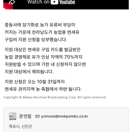
중동사태 장기화로 농가 유류비 부담이
커지는 가운데 전라남도가 농업용 면세유
구입비 지원 신청을 당부했습니다.
지원 대상은 면세유 구입 카드를 발급받은
농업 경영체로 유가 인상 차액의 70%까지
지원받을 수 있으며 기한 내 신청하지 않으면
지원 대상에서 제외됩니다.
지원 신청은 오는 10월 31일까지
면세유 관리지역 농·축협에서 하면 됩니다.
Copyright © Mokpo Munhwa Broadcasting Corp. All rights reserved.
문연철
ycmoon@mokpombc.co.kr
목포시, 신안군