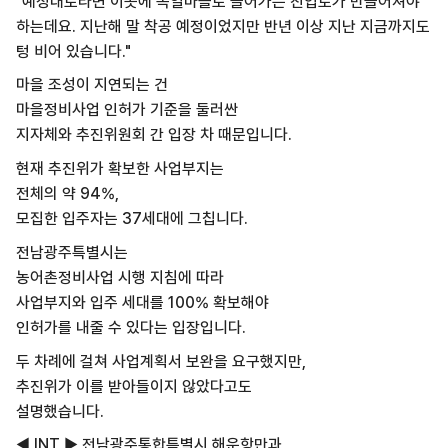
"예정대로라면 이곳에 독일마을로 들어가는 진입로가 만들어져야
하는데요. 지난해 말 착공 예정이었지만 반년 이상 지난 지금까지도
텅 비어 있습니다."
마을 조성이 지연되는 건
마을정비사업 인허가 기준을 둘러싼
지자체와 추진위원회 간 입장 차 때문입니다.
현재 추진위가 확보한 사업부지는
전체의 약 94%,
모집한 입주자는 37세대에 그칩니다.
전남광주특별시는
농어촌정비사업 시행 지침에 따라
사업부지와 입주 세대를 100% 확보해야
인허가를 내줄 수 있다는 입장입니다.
두 차례에 걸쳐 사업계획서 보완을 요구했지만,
추진위가 이를 받아들이지 않았다고도
설명했습니다.
◀ INT ▶ 전남광주통합특별시 해운항만과