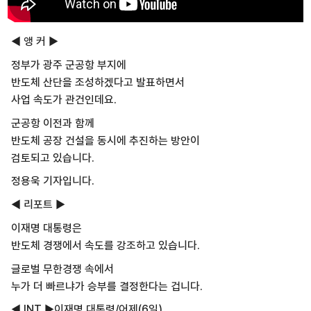
◀ 앵 커 ▶
정부가 광주 군공항 부지에
반도체 산단을 조성하겠다고 발표하면서
사업 속도가 관건인데요.
군공항 이전과 함께
반도체 공장 건설을 동시에 추진하는 방안이
검토되고 있습니다.
정용욱 기자입니다.
◀ 리포트 ▶
이재명 대통령은
반도체 경쟁에서 속도를 강조하고 있습니다.
글로벌 무한경쟁 속에서
누가 더 빠르냐가 승부를 결정한다는 겁니다.
◀ INT ▶이재명 대통령/어제(6일)