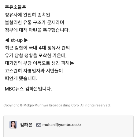
주유소들은
정유사에 완전히 종속된
불합리한 유통 구조가 문제라며
정부에 대책 마련을 촉구했습니다.
◀ st-up ▶
최근 검찰이 국내 4대 정유사 간의
유가 담합 정황을 포착한 가운데,
대기업의 부당 이득으로 생긴 피해는
고스란히 자영업자와 서민들이
떠안게 됐습니다.
MBC뉴스 김하은입니다.
Copyright © Mokpo Munhwa Broadcasting Corp. All rights reserved.
김하은
mohani@ysmbc.co.kr