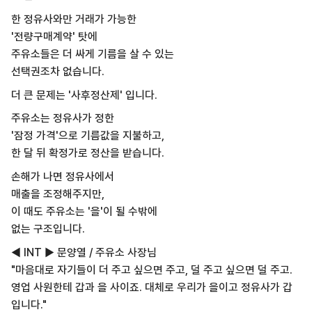
한 정유사와만 거래가 가능한
'전량구매계약' 탓에
주유소들은 더 싸게 기름을 살 수 있는
선택권조차 없습니다.
더 큰 문제는 '사후정산제' 입니다.
주유소는 정유사가 정한
'잠정 가격'으로 기름값을 지불하고,
한 달 뒤 확정가로 정산을 받습니다.
손해가 나면 정유사에서
매출을 조정해주지만,
이 때도 주유소는 '을'이 될 수밖에
없는 구조입니다.
◀ INT ▶ 문양열 / 주유소 사장님
"마음대로 자기들이 더 주고 싶으면 주고, 덜 주고 싶으면 덜 주고.
영업 사원한테 갑과 을 사이죠. 대체로 우리가 을이고 정유사가 갑
입니다."