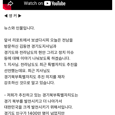
◀ 앵 커 ▶
뉴스와 인물입니다.
앞서 리포트에서 보셨다시피 오늘은 전남을
방문하신 김동연 경기도지사님과
경기도와 전라남도의 현안 그리고 정치 이슈
등에 대해 이야기 나눠보도록 하겠습니다.
1. 지사님. 전라남도도 최근 특별자치도 추진을
선언했는데요. 최근 지사님도
경기북부특별자치도 추진 의지를 재차
강조하신 것으로 알고 있습니다.
- 저희가 추진하고 있는 경기북부특별자치도는
경기 북부를 발전시키고 더 나아가서
대한민국을 크게 발전시키기 위해서입니다.
경기도 인구가 1400만 명이 넘었지만