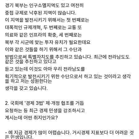
경기 북부는 인구소멸지역도 있고 여전히
중첩 규제로 낙후된 지역이 많습니다.
이 지역을 발전시키기 위해서는 첫 번째로는
대폭적인 규제개혁, 두 번째로는 교통 또
의료와 같은 인프라의 확충, 세 번째로는
북부 각 시군에 맞는 투자 유치가 필요한데요
이와 같은 것들을 하기 위해서 그 수단과
방법으로써 특별자치도를 추진하고 있습니다. 최근에 전라남도도
같은 것을 추진하고 있다고
듣고 있는데 이것도 아마 우리 전라남도를
획기적으로 발전시키기 위한 수단으로서 하고 있는 것이라고 생각
을 하고 저는 성원한다는
생각을 갖고 있습니다.
2. 국회에 '경제 3법' 제·개정 협조를 거듭
요청하는 등 최근 경제 민생을 강조하시고
계시는데 어떤 취지인가요?
- 예 지금 경제가 많이 어렵습니다. 거시경제 지표보다 더 어려운 것
은 민생입니다.