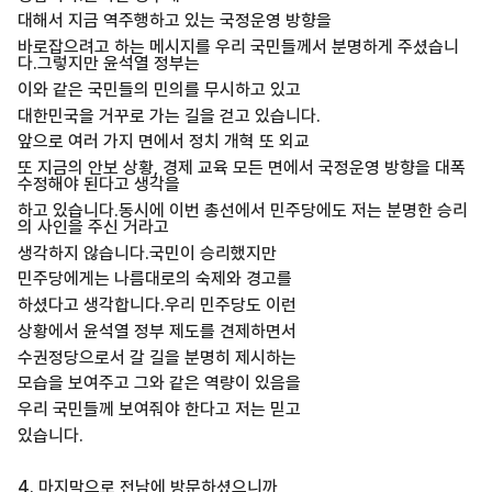
대해서 지금 역주행하고 있는 국정운영 방향을
바로잡으려고 하는 메시지를 우리 국민들께서 분명하게 주셨습니
다.그렇지만 윤석열 정부는
이와 같은 국민들의 민의를 무시하고 있고
대한민국을 거꾸로 가는 길을 걷고 있습니다.
앞으로 여러 가지 면에서 정치 개혁 또 외교
또 지금의 안보 상황, 경제 교육 모든 면에서 국정운영 방향을 대폭
수정해야 된다고 생각을
하고 있습니다.동시에 이번 총선에서 민주당에도 저는 분명한 승리
의 사인을 주신 거라고
생각하지 않습니다.국민이 승리했지만
민주당에게는 나름대로의 숙제와 경고를
하셨다고 생각합니다.우리 민주당도 이런
상황에서 윤석열 정부 제도를 견제하면서
수권정당으로서 갈 길을 분명히 제시하는
모습을 보여주고 그와 같은 역량이 있음을
우리 국민들께 보여줘야 한다고 저는 믿고
있습니다.
4. 마지막으로 전남에 방문하셨으니까