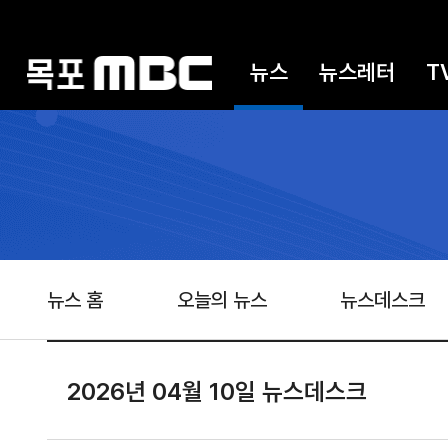
뉴스
뉴스레터
T
뉴스 홈
오늘의 뉴스
뉴스데스크
2026년 04월 10일 뉴스데스크