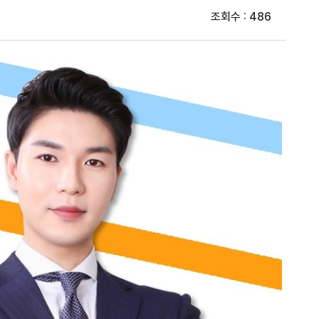
조회수 : 486