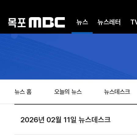
뉴스
뉴스레터
T
뉴스 홈
오늘의 뉴스
뉴스데스크
2026년 02월 11일 뉴스데스크