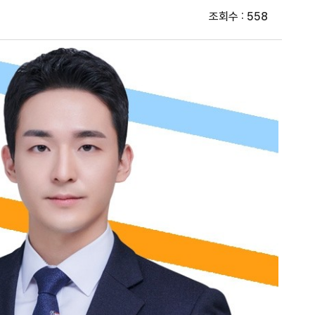
조회수 : 558