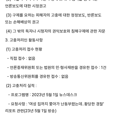
언론보도에 대한 시정권고
(3) 구제를 요하는 피해자의 고충에 대한 정정보도, 반론보도
또는 손해배상의 권고
(4) 그 밖의 독자나 시청자의 권익보호와 침해구제에 관한 자문
3. 고충처리인 활동사항
(1) 고충처리 접수 현황
- 직접 접수 : 없음
- 언론중재위원회 또는 법원의 민·형사재판을 경유한 접수 : 1건
- 방송통신위원회를 경유한 접수 : 없음
(2) 고충처리 실적 :
- 프로그램명 : 2023년 5월 1일 뉴스데스크
- 요청사항 : '여성 집까지 쫓아가 난동부렸는데..황당한 경찰'
리포트 관련(23년 5월 1일 방송)