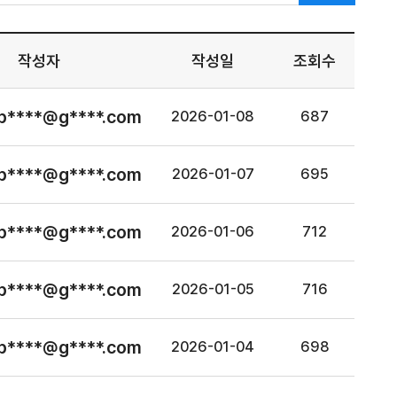
작성자
작성일
조회수
p****@g****.com
2026-01-08
687
p****@g****.com
2026-01-07
695
p****@g****.com
2026-01-06
712
p****@g****.com
2026-01-05
716
p****@g****.com
2026-01-04
698