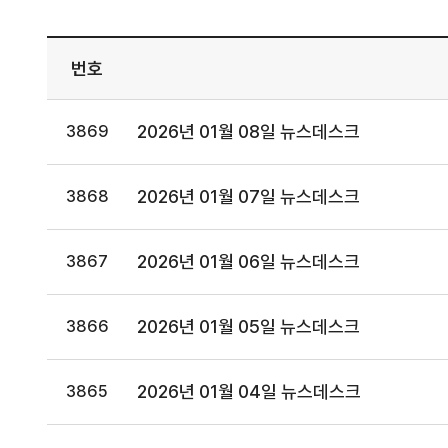
번호
2026년 01월 08일 뉴스데스크
3869
2026년 01월 07일 뉴스데스크
3868
2026년 01월 06일 뉴스데스크
3867
2026년 01월 05일 뉴스데스크
3866
2026년 01월 04일 뉴스데스크
3865