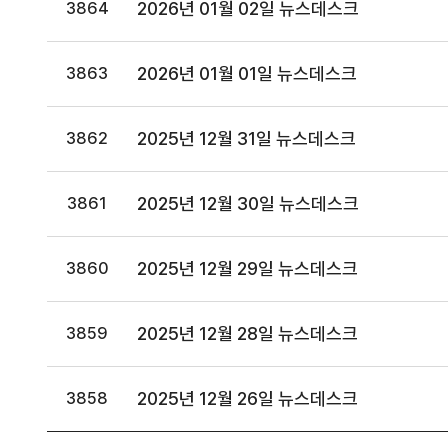
2026년 01월 02일 뉴스데스크
3864
2026년 01월 01일 뉴스데스크
3863
2025년 12월 31일 뉴스데스크
3862
2025년 12월 30일 뉴스데스크
3861
2025년 12월 29일 뉴스데스크
3860
2025년 12월 28일 뉴스데스크
3859
2025년 12월 26일 뉴스데스크
3858