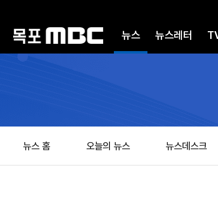
뉴스
뉴스레터
T
뉴스 홈
오늘의 뉴스
뉴스데스크