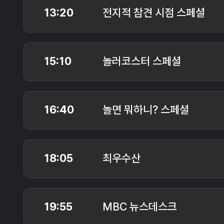
13:20
전지적 참견 시점 스페셜
15:10
놀러코스터 스페셜
16:40
놀면 뭐하니? 스페셜
18:05
최우수산
19:55
MBC 뉴스데스크