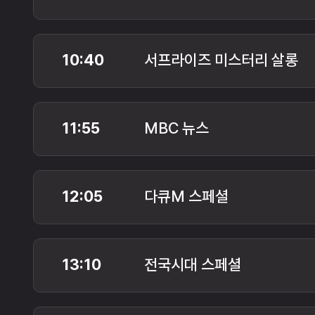
10:40
서프라이즈 미스터리 살롱
11:55
MBC 뉴스
12:05
다큐M 스페셜
13:10
전국시대 스페셜