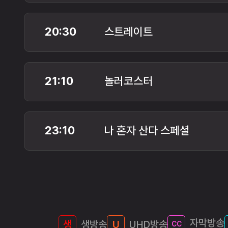
20:30
스트레이트
21:10
놀러코스터
23:10
나 혼자 산다 스페셜
자막방송
생방송
UHD방송