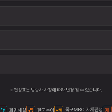
※ 편성표는 방송사 사정에 따라 변경 될 수 있습니다.
목포MBC 자체편성
화면해설
한국수어