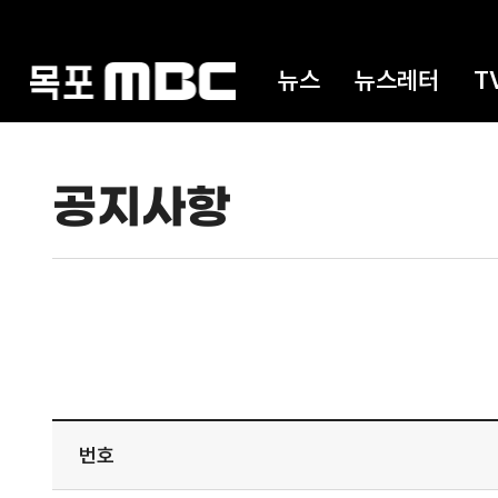
뉴스
뉴스레터
T
공지사항
번호