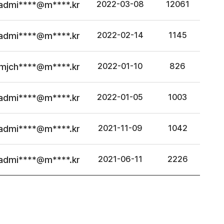
admi****@m****.kr
2022-03-08
12061
admi****@m****.kr
2022-02-14
1145
mjch****@m****.kr
2022-01-10
826
admi****@m****.kr
2022-01-05
1003
admi****@m****.kr
2021-11-09
1042
admi****@m****.kr
2021-06-11
2226