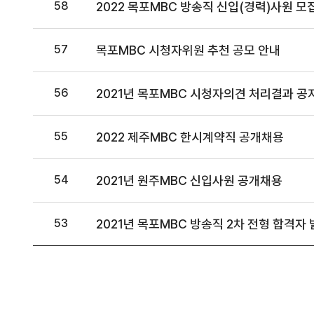
58
2022 목포MBC 방송직 신입(경력)사원 모
57
목포MBC 시청자위원 추천 공모 안내
56
2021년 목포MBC 시청자의견 처리결과 공
55
2022 제주MBC 한시계약직 공개채용
54
2021년 원주MBC 신입사원 공개채용
53
2021년 목포MBC 방송직 2차 전형 합격자 