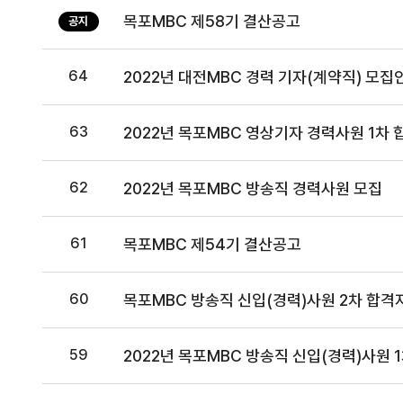
목포MBC 제58기 결산공고
공지
64
2022년 대전MBC 경력 기자(계약직) 모집
63
2022년 목포MBC 영상기자 경력사원 1차 
62
2022년 목포MBC 방송직 경력사원 모집
61
목포MBC 제54기 결산공고
60
목포MBC 방송직 신입(경력)사원 2차 합격
59
2022년 목포MBC 방송직 신입(경력)사원